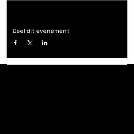
Deel dit evenement