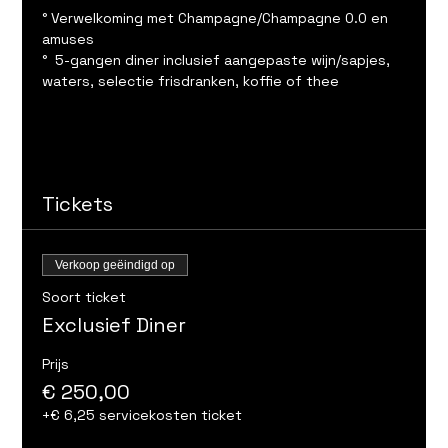
° Verwelkoming met Champagne/Champagne 0.0 en 
amuses
°  5-gangen diner inclusief aangepaste wijn/sapjes, 
waters, selectie frisdranken, koffie of thee
Tickets
Verkoop geëindigd op
Soort ticket
Exclusief Diner
Prijs
€ 250,00
+€ 6,25 servicekosten ticket