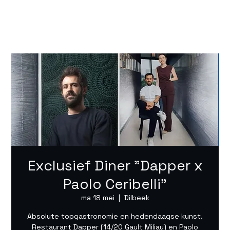
Exclusief Diner "Dapper x
Paolo Ceribelli"
ma 18 mei
  |  
Dilbeek
Absolute topgastronomie en hedendaagse kunst.
Restaurant Dapper (14/20 Gault Miliau) en Paolo