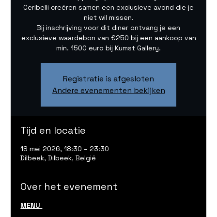
Ceribelli creëren samen een exclusieve avond die je
niet wil missen.
Bij inschrijving voor dit diner ontvang je een
exclusieve waardebon van €250 bij een aankoop van
min. 1500 euro bij Kumst Gallery.
Registratie is afgesloten
Andere evenementen bekijken
Tijd en locatie
18 mei 2026, 18:30 – 23:30
Dilbeek, Dilbeek, België
Over het evenement
MENU 