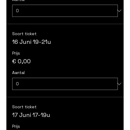
Soort ticket
16 Juni 19-21u
Prijs
€ 0,00
Aantal
Soort ticket
17 Juni 17-19u
Prijs