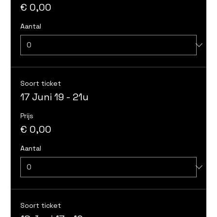
€ 0,00
Aantal
Soort ticket
17 Juni 19 - 21u
Prijs
€ 0,00
Aantal
Soort ticket