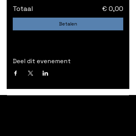
Totaal
€ 0,00
Betalen
Deel dit evenement