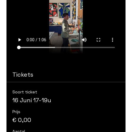
Tickets
Soort ticket
16 Juni 17-19u
Prijs
€ 0,00
Aantal