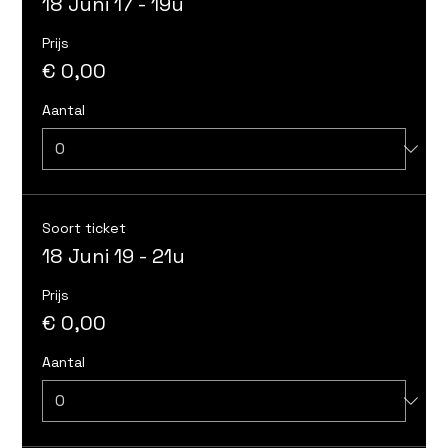
18 Juni 17 - 19u
Prijs
€ 0,00
Aantal
Soort ticket
18 Juni 19 - 21u
Prijs
€ 0,00
Aantal