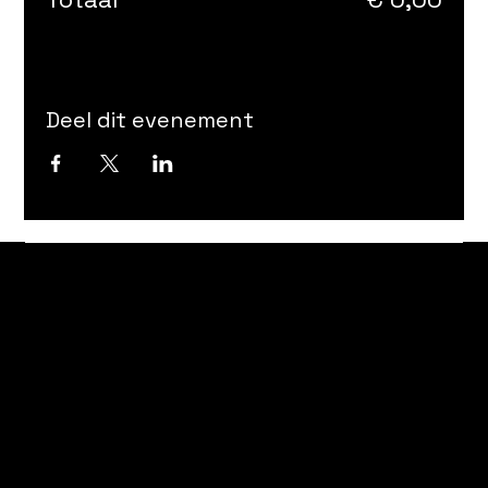
Deel dit evenement