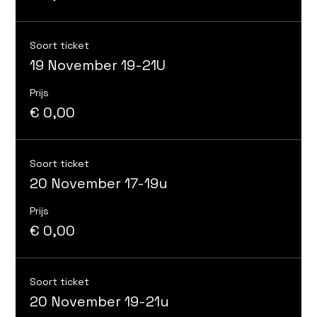
Soort ticket
19 November 19-21U
Prijs
€ 0,00
Soort ticket
20 November 17-19u
Prijs
€ 0,00
Soort ticket
20 November 19-21u