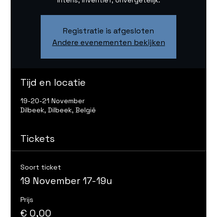
Intens, inventief, onvergetelijk.
Registratie is afgesloten
Andere evenementen bekijken
Tijd en locatie
19-20-21 November
Dilbeek, Dilbeek, België
Tickets
Soort ticket
19 November 17-19u
Prijs
€ 0,00