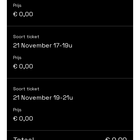
Prijs
€ 0,00
Soort ticket
21 November 17-19u
Prijs
€ 0,00
Soort ticket
21 November 19-21u
Prijs
€ 0,00
Totaal
€ 0,00